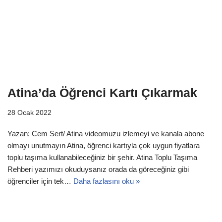
Atina’da Öğrenci Kartı Çıkarmak
28 Ocak 2022
Yazan: Cem Sert/ Atina videomuzu izlemeyi ve kanala abone
olmayı unutmayın Atina, öğrenci kartıyla çok uygun fiyatlara
toplu taşıma kullanabileceğiniz bir şehir. Atina Toplu Taşıma
Rehberi yazımızı okuduysanız orada da göreceğiniz gibi
öğrenciler için tek…
Daha fazlasını oku »