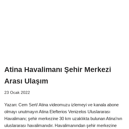
Atina Havalimanı Şehir Merkezi
Arası Ulaşım
23 Ocak 2022
Yazan: Cem Sert/ Atina videomuzu izlemeyi ve kanala abone
olmayı unutmayın Atina Elefterios Venizelos Uluslararası
Havalimanı; şehir merkezine 30 km uzaklıkta bulunan Atina’nın
uluslararası havalimanıdır. Havalimanından şehir merkezine