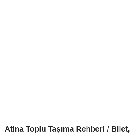
Atina Toplu Taşıma Rehberi / Bilet,