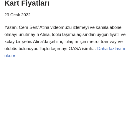
Kart Fiyatları
23 Ocak 2022
Yazan: Cem Sert/ Atina videomuzu izlemeyi ve kanala abone
olmayı unutmayın Atina, toplu taşıma açısından uygun fiyatlı ve
kolay bir şehir. Atina’da şehir içi ulaşım için metro, tramvay ve
otobüs bulunuyor. Toplu taşımayı OASA isimli…
Daha fazlasını
oku »