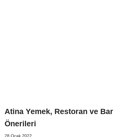
Atina Yemek, Restoran ve Bar
Önerileri
28 Ocak 2022