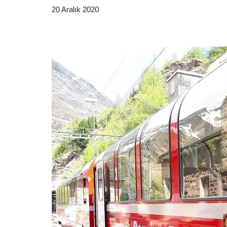
20 Aralık 2020