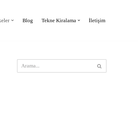
keler
Blog
Tekne Kiralama
İletişim