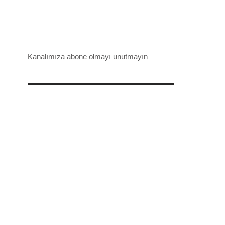
Kanalımıza abone olmayı unutmayın