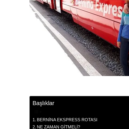
Başlıklar
BERNİNA EKSPRESS ROTASI
NE ZAMAN GİTMELİ?