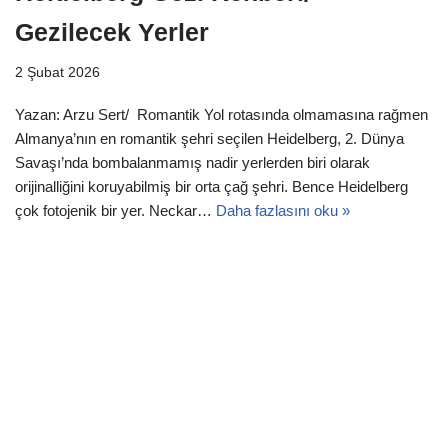
Gezilecek Yerler
2 Şubat 2026
Yazan: Arzu Sert/ Romantik Yol rotasında olmamasına rağmen
Almanya’nın en romantik şehri seçilen Heidelberg, 2. Dünya
Savaşı’nda bombalanmamış nadir yerlerden biri olarak
orijinalliğini koruyabilmiş bir orta çağ şehri. Bence Heidelberg
çok fotojenik bir yer. Neckar…
Daha fazlasını oku »