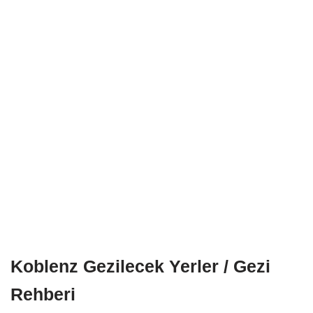
Koblenz Gezilecek Yerler / Gezi
Rehberi