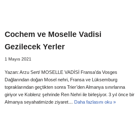
Cochem ve Moselle Vadisi
Gezilecek Yerler
1 Mayıs 2021
Yazan: Arzu Sert/ MOSELLE VADİSİ Fransa’da Vosges
Dağlarından doğan Mosel nehri, Fransa ve Lüksemburg
topraklarından geçtikten sonra Trier’den Almanya sınırlarına
giriyor ve Koblenz şehrinde Ren Nehri ile birleşiyor. 3 yıl önce bir
Almanya seyahatimizde ziyaret…
Daha fazlasını oku »