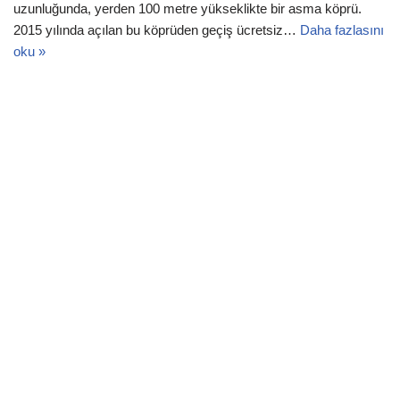
uzunluğunda, yerden 100 metre yükseklikte bir asma köprü.
2015 yılında açılan bu köprüden geçiş ücretsiz…
Daha fazlasını
oku »