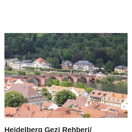
Heidelberg Gezi Rehberi/