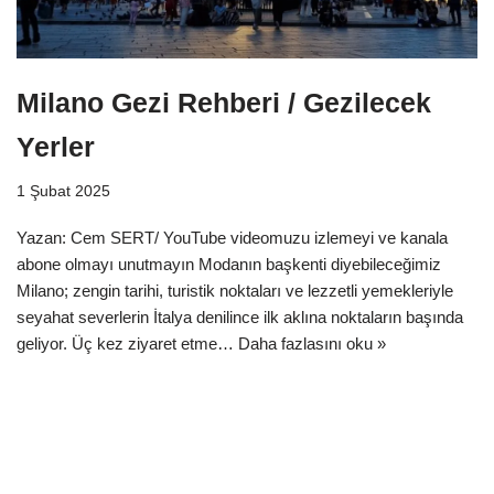
Milano Gezi Rehberi / Gezilecek
Yerler
1 Şubat 2025
Yazan: Cem SERT/ YouTube videomuzu izlemeyi ve kanala
abone olmayı unutmayın Modanın başkenti diyebileceğimiz
Milano; zengin tarihi, turistik noktaları ve lezzetli yemekleriyle
seyahat severlerin İtalya denilince ilk aklına noktaların başında
geliyor. Üç kez ziyaret etme…
Daha fazlasını oku »