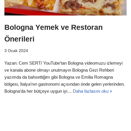
Bologna Yemek ve Restoran
Önerileri
3 Ocak 2024
Yazan: Cem SERT/ YouTube’tan Bologna videomuzu izlemeyi
ve kanala abone olmayı unutmayın Bologna Gezi Rehberi
yazımda da bahsettiğim gibi Bologna ve Emilia Romagna
bölgesi, İtalya’nın gastronomi açısından önde gelen yerlerinden.
Bologna’da her bütçeye uygun iyi…
Daha fazlasını oku »