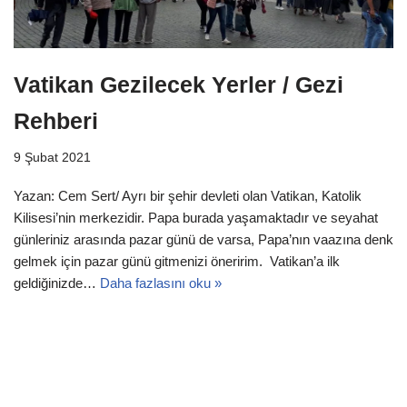
Vatikan Gezilecek Yerler / Gezi
Rehberi
9 Şubat 2021
Yazan: Cem Sert/ Ayrı bir şehir devleti olan Vatikan, Katolik
Kilisesi’nin merkezidir. Papa burada yaşamaktadır ve seyahat
günleriniz arasında pazar günü de varsa, Papa’nın vaazına denk
gelmek için pazar günü gitmenizi öneririm. Vatikan’a ilk
geldiğinizde…
Daha fazlasını oku »