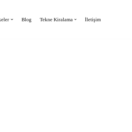
keler
Blog
Tekne Kiralama
İletişim