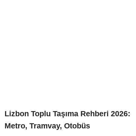
Lizbon Toplu Taşıma Rehberi 2026:
Metro, Tramvay, Otobüs