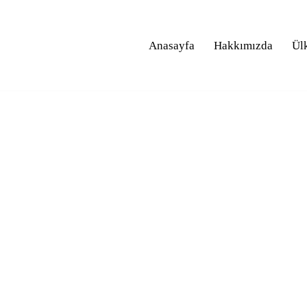
Anasayfa
Hakkımızda
Ül