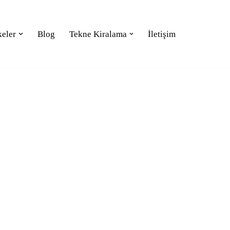
keler
Blog
Tekne Kiralama
İletişim